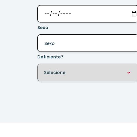
Sexo
Deficiente?