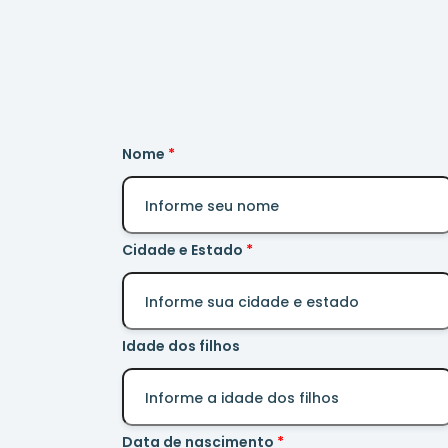
Nome
Cidade e Estado
Idade dos filhos
Data de nascimento