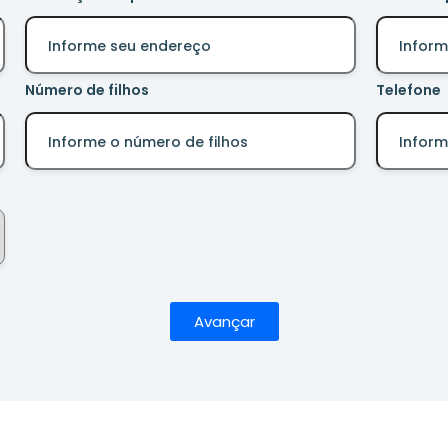
Número de filhos
Telefone
Avançar