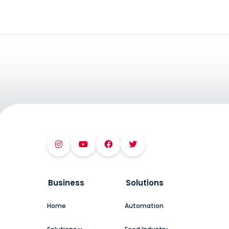
Business
Solutions
Home
Automation