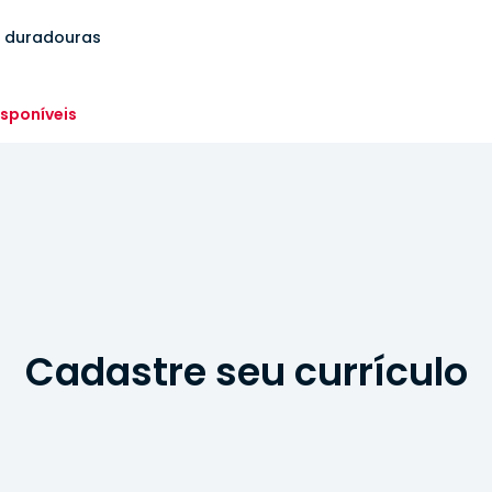
s duradouras
sponíveis
Cadastre seu currículo