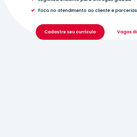
Foco no atendimento ao cliente e parceria
Cadastre seu currículo
Vagas di