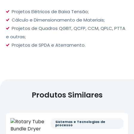
Projetos Elétricos de Baixa Tensão;
Cálculo e Dimensionamento de Materiais;
Projetos de Quadros QGBT, QCFP, CCM, QPLC, PTTA
e outras;
Projetos de SPDA e Aterramento.
Produtos Similares
Sistemas e Tecnologias de 
processo