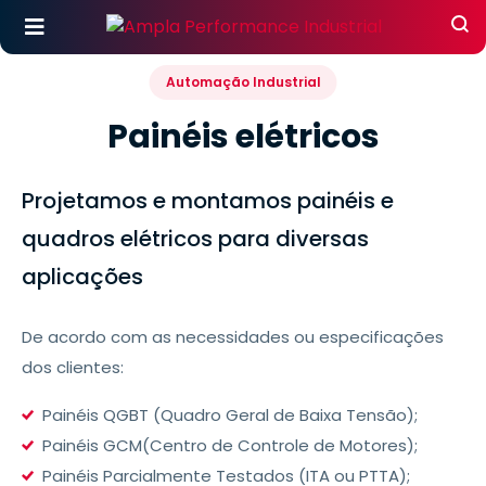
Automação Industrial
Painéis elétricos
Projetamos e montamos painéis e
quadros elétricos para diversas
aplicações
De acordo com as necessidades ou especificações
dos clientes:
Painéis QGBT (Quadro Geral de Baixa Tensão);
Painéis GCM(Centro de Controle de Motores);
Painéis Parcialmente Testados (ITA ou PTTA);