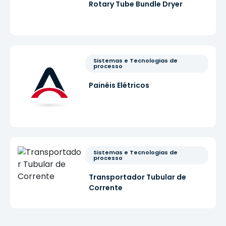
Rotary Tube Bundle Dryer
Sistemas e Tecnologias de 
processo
Painéis Elétricos
Sistemas e Tecnologias de 
processo
Transportador Tubular de
Corrente